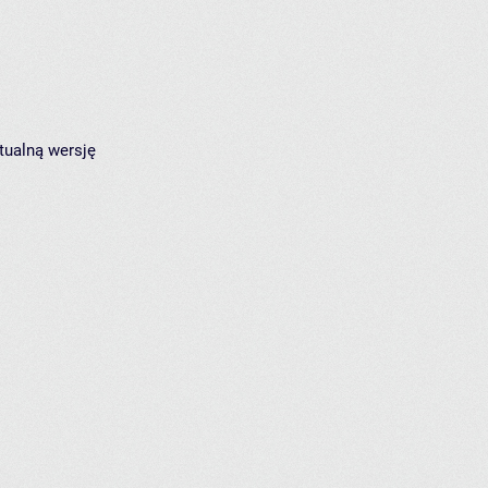
tualną wersję