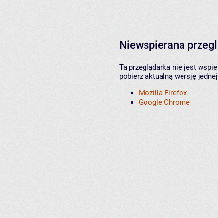
Niewspierana przeg
Ta przeglądarka nie jest wspi
pobierz aktualną wersję jednej
Mozilla Firefox
Google Chrome