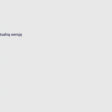
tualną wersję