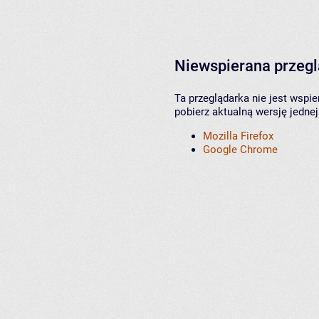
Niewspierana przeg
Ta przeglądarka nie jest wspi
pobierz aktualną wersję jednej
Mozilla Firefox
Google Chrome