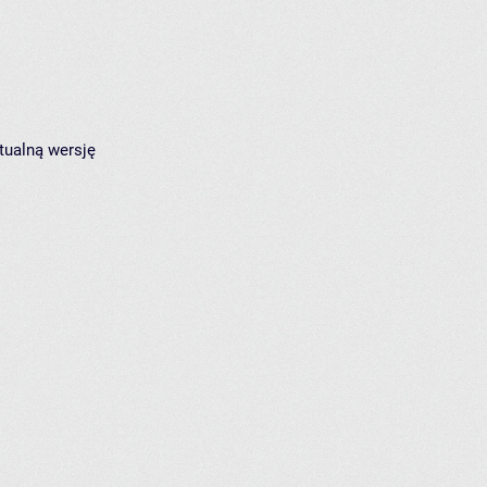
tualną wersję