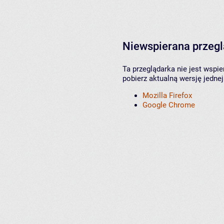
Niewspierana przeg
Ta przeglądarka nie jest wspi
pobierz aktualną wersję jednej
Mozilla Firefox
Google Chrome