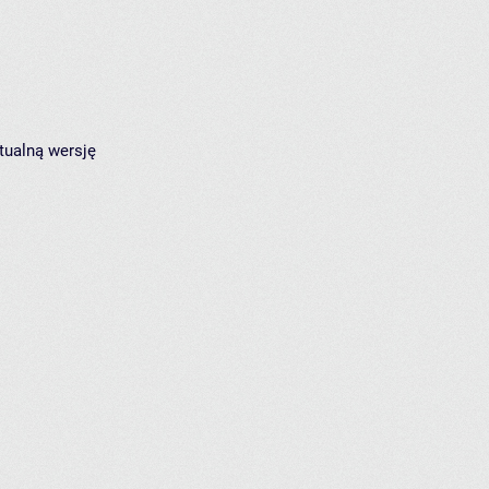
tualną wersję