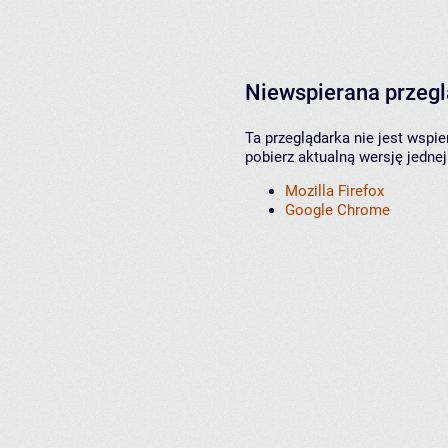
Niewspierana przeg
Ta przeglądarka nie jest wspi
pobierz aktualną wersję jednej
Mozilla Firefox
Google Chrome