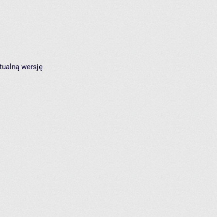
tualną wersję