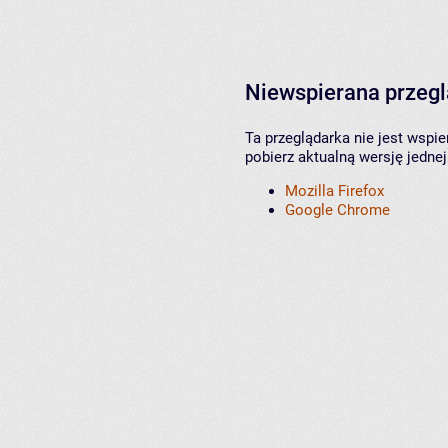
Niewspierana przeg
Ta przeglądarka nie jest wspi
pobierz aktualną wersję jednej
Mozilla Firefox
Google Chrome