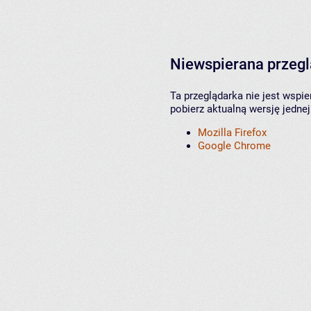
Niewspierana przeg
Ta przeglądarka nie jest wspi
pobierz aktualną wersję jednej
Mozilla Firefox
Google Chrome