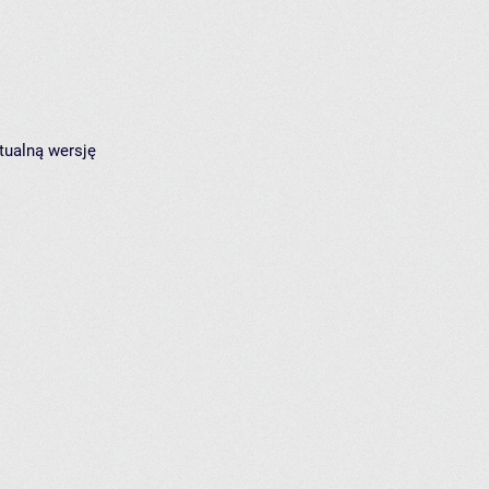
tualną wersję