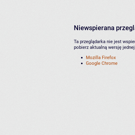
Niewspierana przeg
Ta przeglądarka nie jest wspi
pobierz aktualną wersję jednej
Mozilla Firefox
Google Chrome