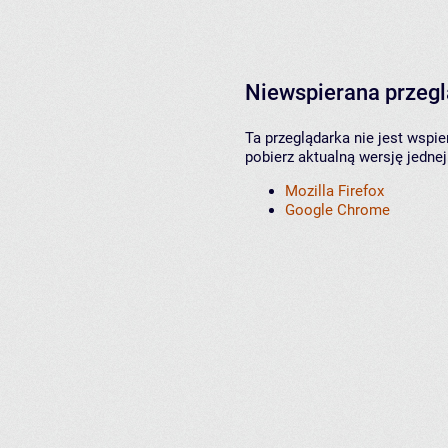
Niewspierana przeg
Ta przeglądarka nie jest wspi
pobierz aktualną wersję jednej
Mozilla Firefox
Google Chrome