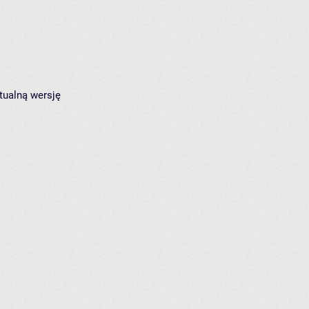
tualną wersję