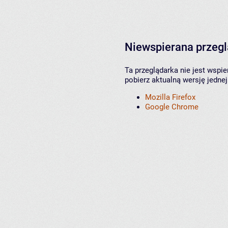
Niewspierana przeg
Ta przeglądarka nie jest wspi
pobierz aktualną wersję jednej
Mozilla Firefox
Google Chrome