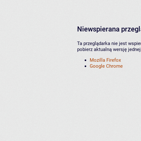
Niewspierana przeg
Ta przeglądarka nie jest wspi
pobierz aktualną wersję jednej
Mozilla Firefox
Google Chrome