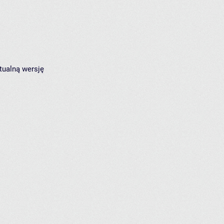
tualną wersję