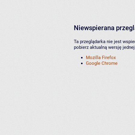
Niewspierana przeg
Ta przeglądarka nie jest wspi
pobierz aktualną wersję jednej
Mozilla Firefox
Google Chrome