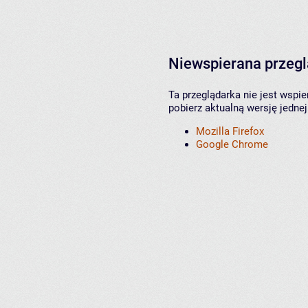
Niewspierana przeg
Ta przeglądarka nie jest wspi
pobierz aktualną wersję jednej
Mozilla Firefox
Google Chrome