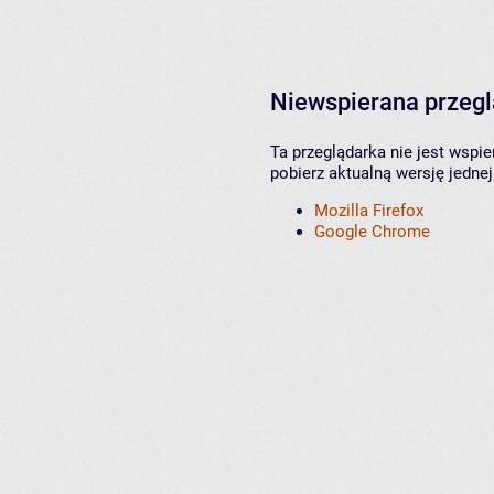
Niewspierana przeg
Ta przeglądarka nie jest wspi
pobierz aktualną wersję jednej
Mozilla Firefox
Google Chrome