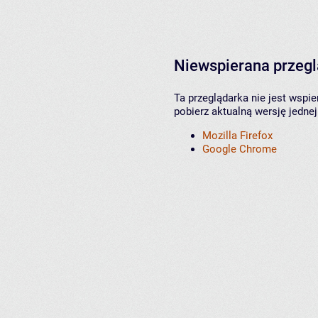
Niewspierana przeg
Ta przeglądarka nie jest wspi
pobierz aktualną wersję jednej
Mozilla Firefox
Google Chrome