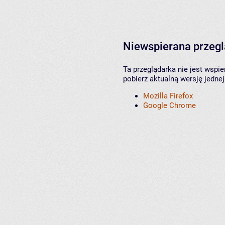
Niewspierana przeg
Ta przeglądarka nie jest wspi
pobierz aktualną wersję jednej
Mozilla Firefox
Google Chrome