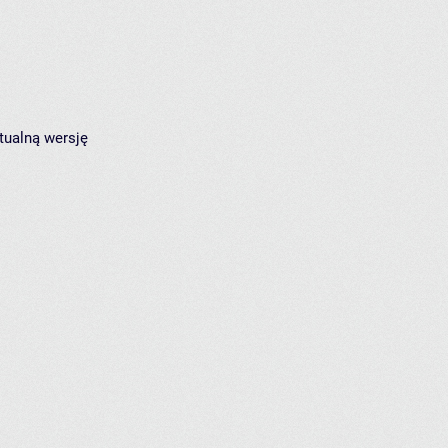
tualną wersję