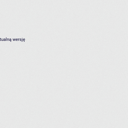
tualną wersję