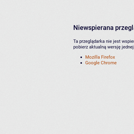
Niewspierana przeg
Ta przeglądarka nie jest wspi
pobierz aktualną wersję jednej
Mozilla Firefox
Google Chrome