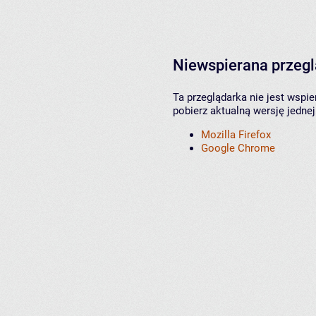
Niewspierana przeg
Ta przeglądarka nie jest wspi
pobierz aktualną wersję jednej
Mozilla Firefox
Google Chrome