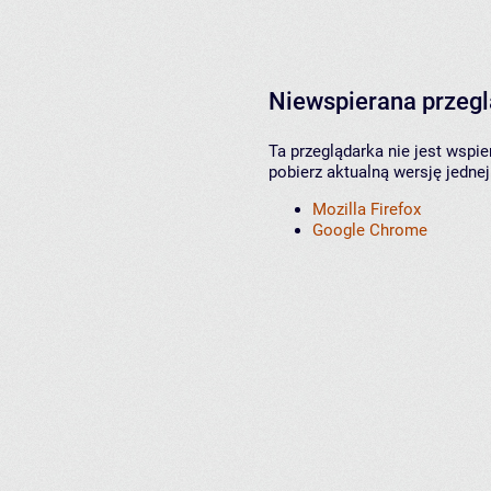
Niewspierana przeg
Ta przeglądarka nie jest wspi
pobierz aktualną wersję jednej
Mozilla Firefox
Google Chrome