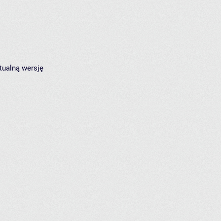
tualną wersję