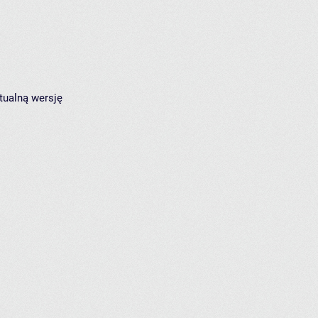
tualną wersję