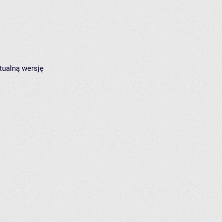
tualną wersję