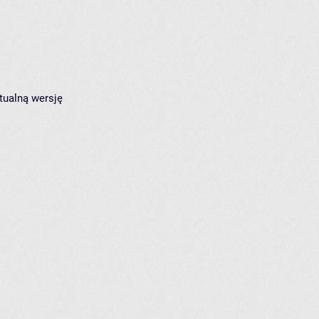
tualną wersję