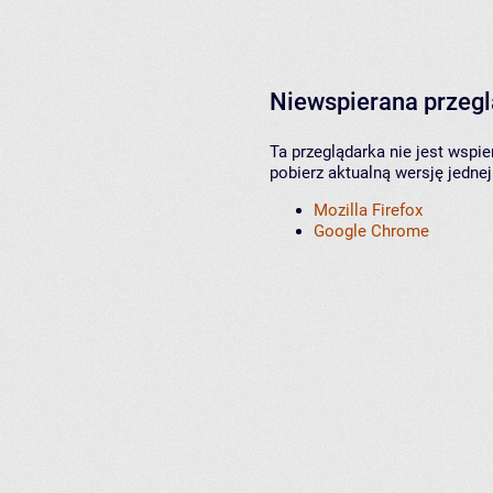
Niewspierana przeg
Ta przeglądarka nie jest wspi
pobierz aktualną wersję jednej
Mozilla Firefox
Google Chrome