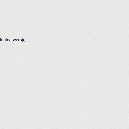
tualną wersję