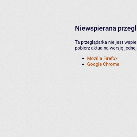
Niewspierana przeg
Ta przeglądarka nie jest wspi
pobierz aktualną wersję jednej
Mozilla Firefox
Google Chrome