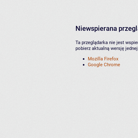
Niewspierana przeg
Ta przeglądarka nie jest wspi
pobierz aktualną wersję jednej
Mozilla Firefox
Google Chrome