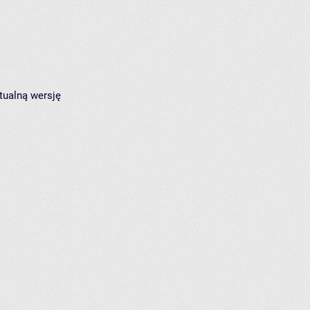
tualną wersję