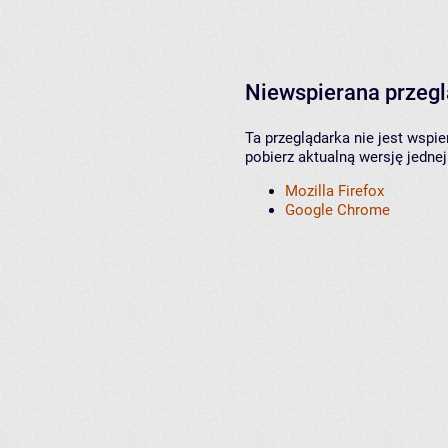
Niewspierana przeg
Ta przeglądarka nie jest wspi
pobierz aktualną wersję jednej
Mozilla Firefox
Google Chrome