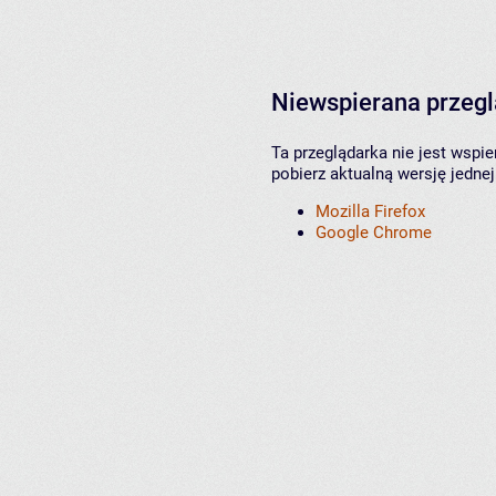
Niewspierana przeg
Ta przeglądarka nie jest wspi
pobierz aktualną wersję jednej
Mozilla Firefox
Google Chrome