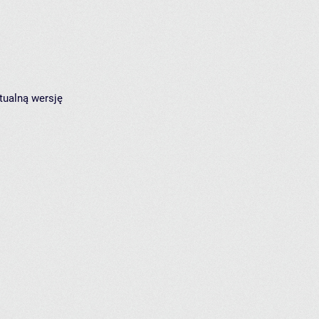
tualną wersję