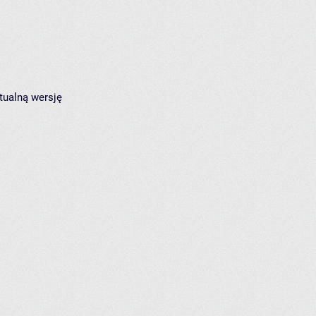
tualną wersję