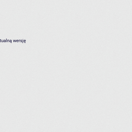
tualną wersję