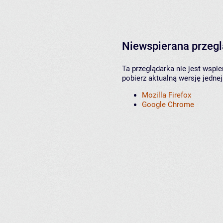
Niewspierana przeg
Ta przeglądarka nie jest wspi
pobierz aktualną wersję jednej
Mozilla Firefox
Google Chrome