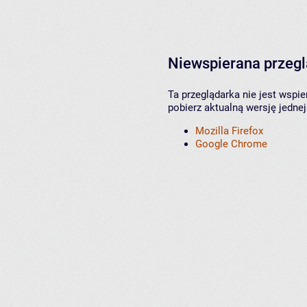
Niewspierana przeg
Ta przeglądarka nie jest wspi
pobierz aktualną wersję jednej
Mozilla Firefox
Google Chrome