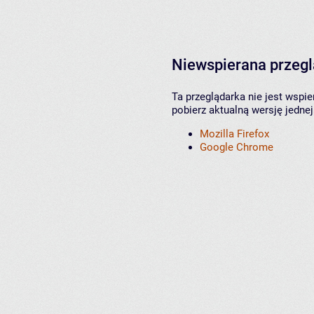
Niewspierana przeg
Ta przeglądarka nie jest wspi
pobierz aktualną wersję jednej
Mozilla Firefox
Google Chrome