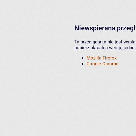
Niewspierana przeg
Ta przeglądarka nie jest wspi
pobierz aktualną wersję jednej
Mozilla Firefox
Google Chrome