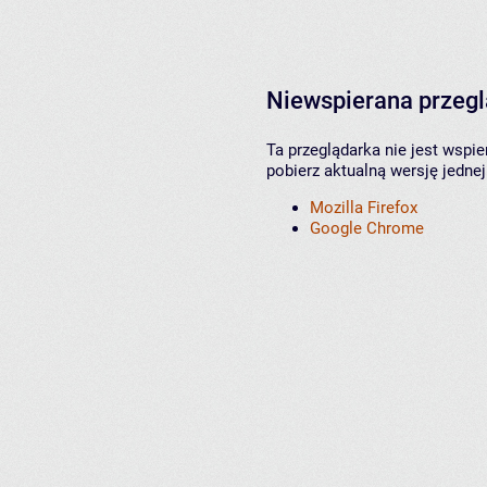
Niewspierana przeg
Ta przeglądarka nie jest wspi
pobierz aktualną wersję jednej
Mozilla Firefox
Google Chrome