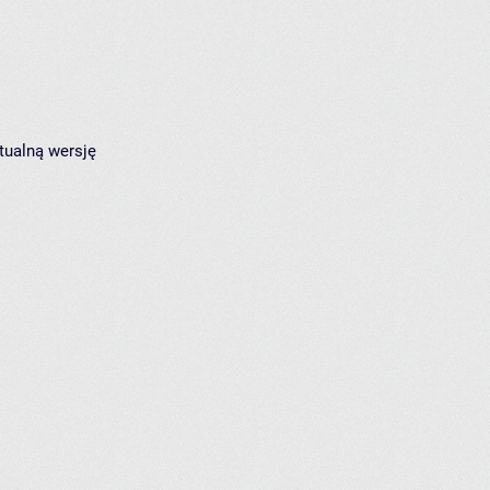
tualną wersję