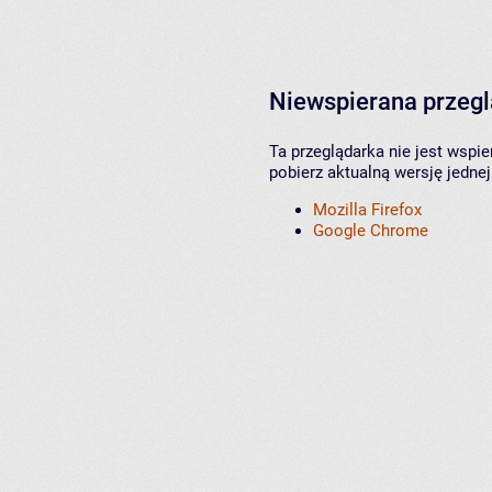
Niewspierana przeg
Ta przeglądarka nie jest wspi
pobierz aktualną wersję jednej
Mozilla Firefox
Google Chrome