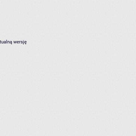
tualną wersję